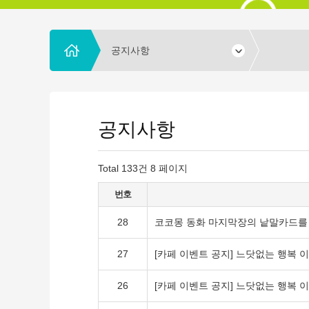
공지사항
공지사항
Total 133건
8 페이지
번호
28
코코몽 동화 마지막장의 낱말카드를
27
[카페 이벤트 공지] 느닷없는 행복 
26
[카페 이벤트 공지] 느닷없는 행복 