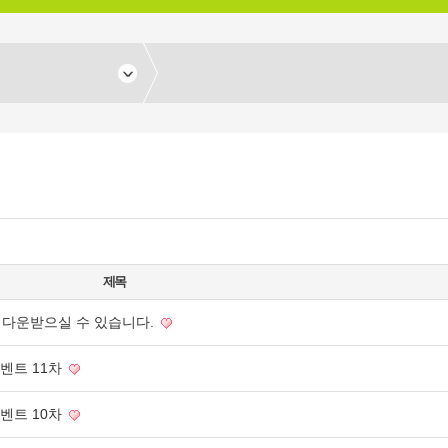
제목
 다운받으실 수 있습니다.
이벤트 11차
이벤트 10차