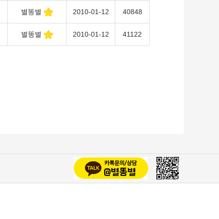
별똥별
2010-01-12
40848
별똥별
2010-01-12
41122