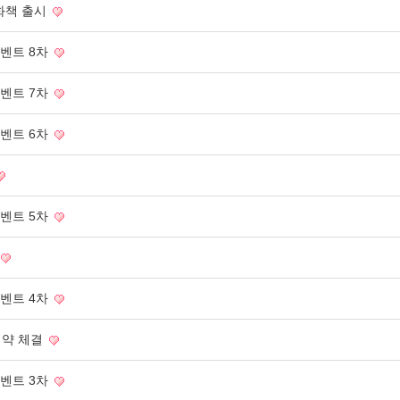
화책 출시
이벤트 8차
이벤트 7차
이벤트 6차
이벤트 5차
이벤트 4차
계약 체결
이벤트 3차