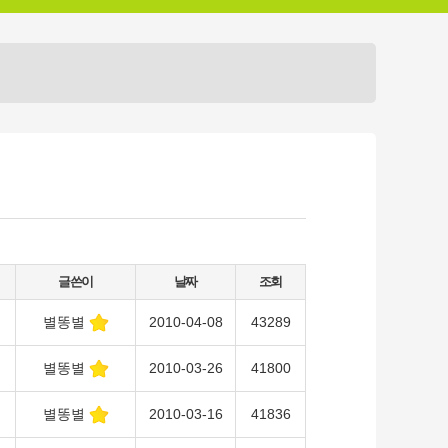
글쓴이
날짜
조회
별똥별
2010-04-08
43289
별똥별
2010-03-26
41800
별똥별
2010-03-16
41836