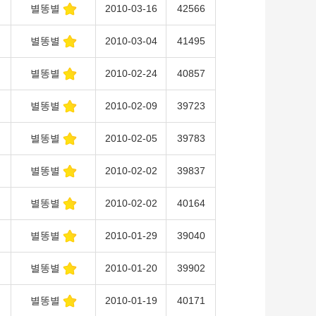
별똥별
2010-03-16
42566
별똥별
2010-03-04
41495
별똥별
2010-02-24
40857
별똥별
2010-02-09
39723
별똥별
2010-02-05
39783
별똥별
2010-02-02
39837
별똥별
2010-02-02
40164
별똥별
2010-01-29
39040
별똥별
2010-01-20
39902
별똥별
2010-01-19
40171