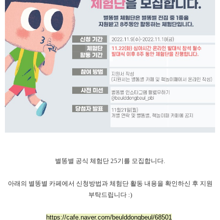
별똥별 공식 체험단 25기를 모집합니다.
아래의 별똥별 카페에서 신청방법과 체험단 활동 내용을 확인하신 후
지원
부탁드립니다 :)
https://cafe.naver.com/beulddongbeul/68501