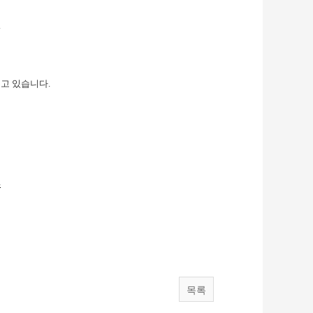
.
루고 있습니다.
4
목록