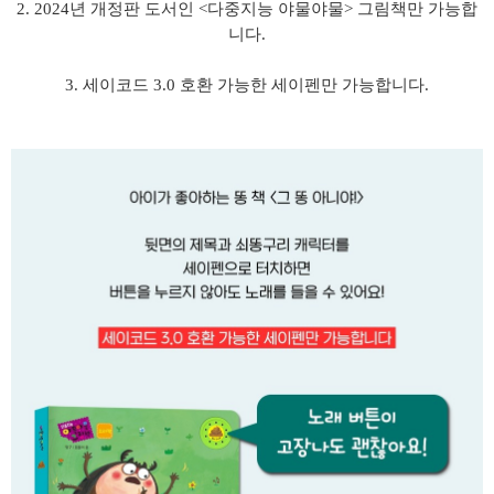
2. 2024년 개정판 도서인 <다중지능 야물야물> 그림책만 가능합
니다.
3. 세이코드 3.0 호환 가능한 세이펜만 가능합니다.