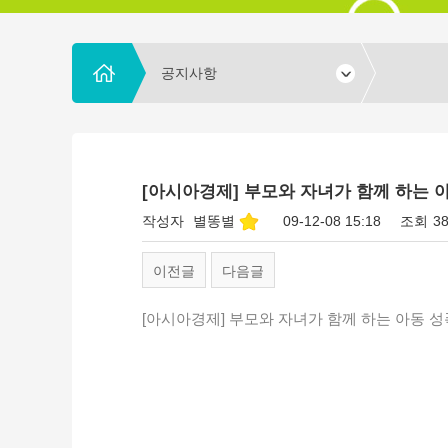
공지사항
[아시아경제] 부모와 자녀가 함께 하는 
작성자
별똥별
09-12-08 15:18
조회
3
이전글
다음글
[아시아경제] 부모와 자녀가 함께 하는 아동 성