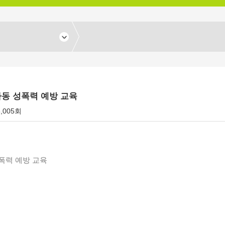
아동 성폭력 예방 교육
8,005회
폭력 예방 교육