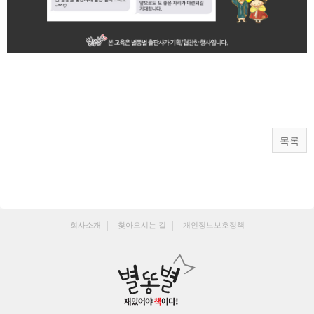
목록
회사소개
찾아오시는 길
개인정보보호정책