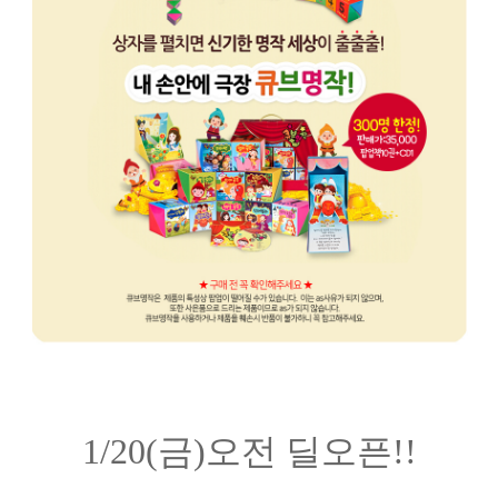
1/20(금)오전 딜오픈!!