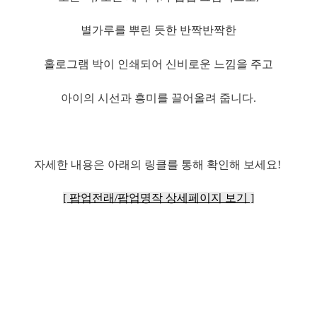
별가루를 뿌린 듯한 반짝반짝한
홀로그램 박이 인쇄되어 신비로운 느낌을 주고
아이의 시선과 흥미를 끌어올려 줍니다.
자세한 내용은 아래의 링클를 통해 확인해 보세요!
[ 팝업전래/팝업명작 상세페이지 보기 ]