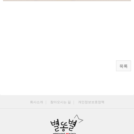
목록
회사소개
찾아오시는 길
개인정보보호정책