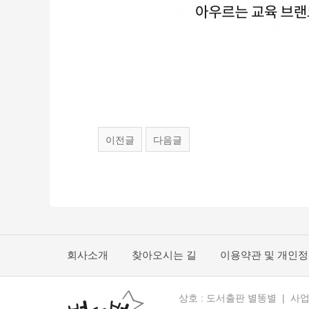
이전글
다음글
회사소개
찾아오시는 길
이용약관 및 개인
상호 : 도서출판 별똥별 | 사업자 